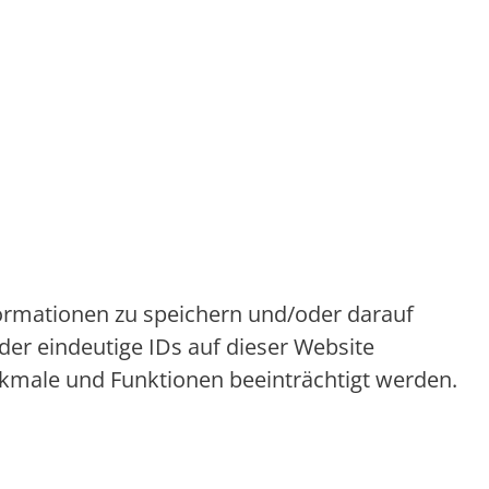
formationen zu speichern und/oder darauf
er eindeutige IDs auf dieser Website
rkmale und Funktionen beeinträchtigt werden.