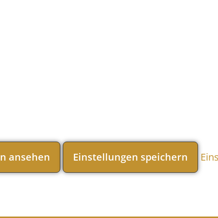
en ansehen
Einstellungen speichern
Ein