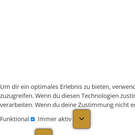
Um dir ein optimales Erlebnis zu bieten, verwe
zuzugreifen. Wenn du diesen Technologien zusti
verarbeiten. Wenn du deine Zustimmung nicht e
Funktional
Immer aktiv