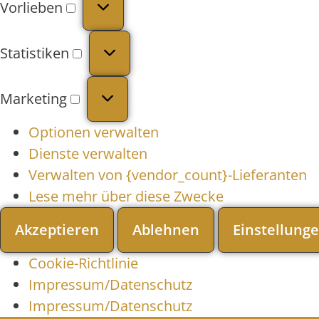
Vorlieben
Statistiken
Marketing
Optionen verwalten
Dienste verwalten
Verwalten von {vendor_count}-Lieferanten
Lese mehr über diese Zwecke
Akzeptieren
Ablehnen
Einstellung
Cookie-Richtlinie
Impressum/Datenschutz
Impressum/Datenschutz