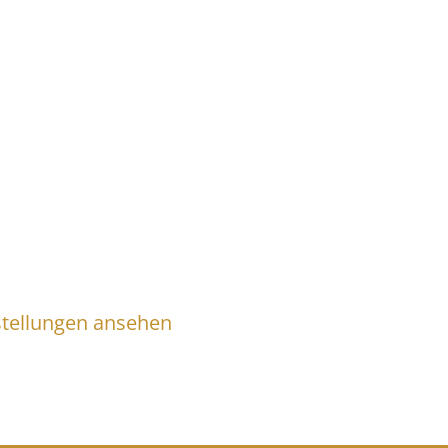
stellungen ansehen