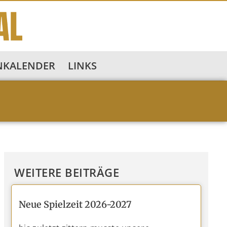
NKALENDER
LINKS
WEITERE BEITRÄGE
Neue Spielzeit 2026-2027