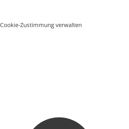
Cookie-Zustimmung verwalten