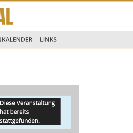
NKALENDER
LINKS
Diese Veranstaltung
hat bereits
stattgefunden.