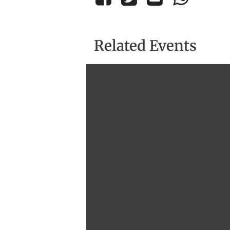
Related Events