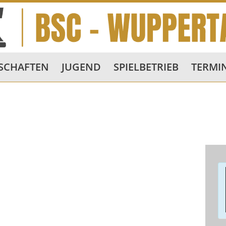
SCHAFTEN
JUGEND
SPIELBETRIEB
TERMI