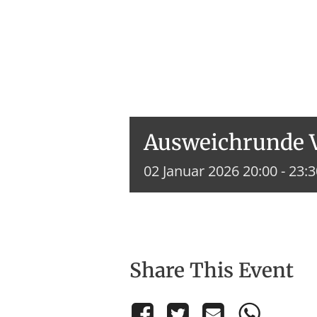
Ausweichrunde 
02
Januar
2026
20:00 - 23:
Share This Event