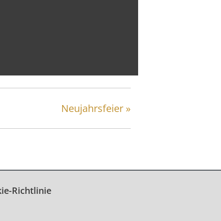
Neujahrsfeier
»
ie-Richtlinie