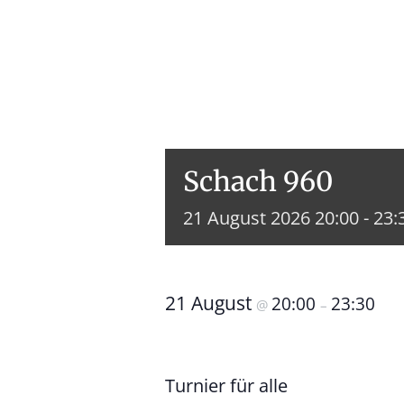
Schach 960
21
August
2026
20:00 - 23:
21 August
20:00
23:30
@
–
Turnier für alle