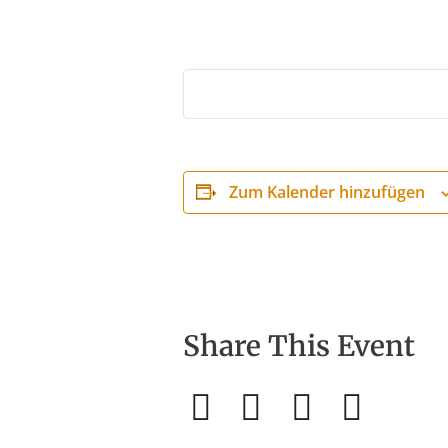
Zum Kalender hinzufügen
Share This Event