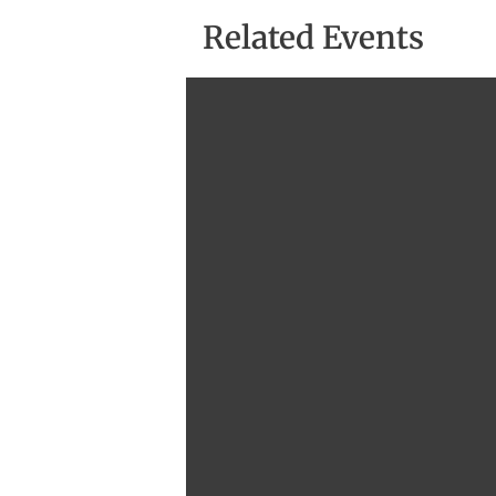
Related Events