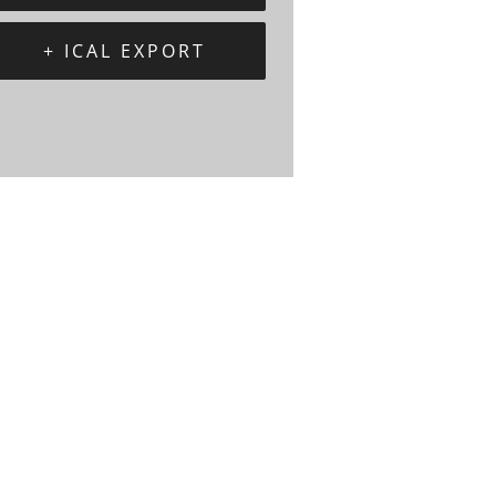
+ ICAL EXPORT