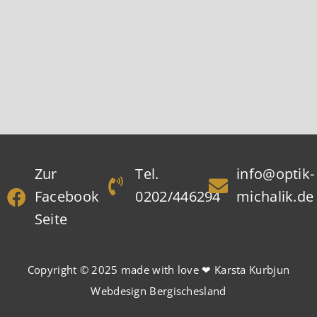
Zur
Tel.
info@optik-
Facebook
0202/446294
michalik.de
Seite
Copyright © 2025
made with love ❤ Karsta Kurbjun
Webdesign Bergischesland