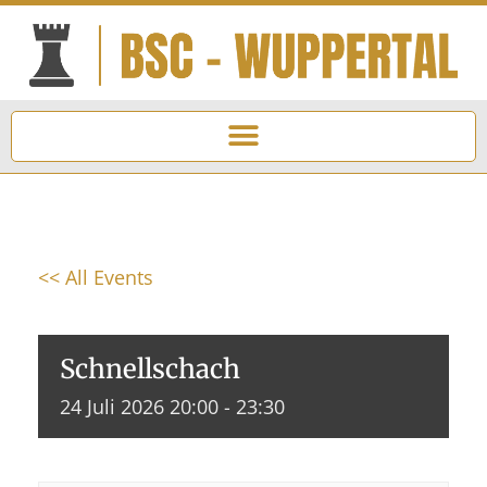
<< All Events
Schnellschach
24
Juli
2026
20:00 - 23:30