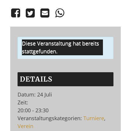
Diese Veranstaltung hat bereits
stattgefunden.
DETAILS
Datum:
24 Juli
Zeit:
20:00 - 23:30
Veranstaltungskategorien:
Turniere
,
Verein