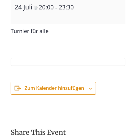
24 Juli
20:00
23:30
@
–
Turnier für alle
Zum Kalender hinzufügen
Share This Event