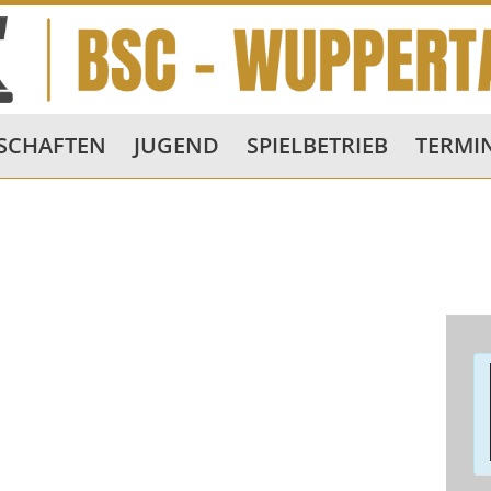
SCHAFTEN
JUGEND
SPIELBETRIEB
TERMI