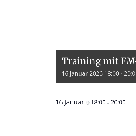
Training mit F
16
Januar
2026
18:00 - 20:
16 Januar
18:00
20:00
@
–