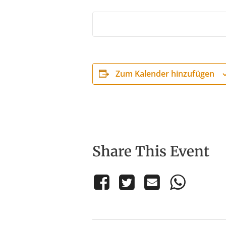
Zum Kalender hinzufügen
Share This Event