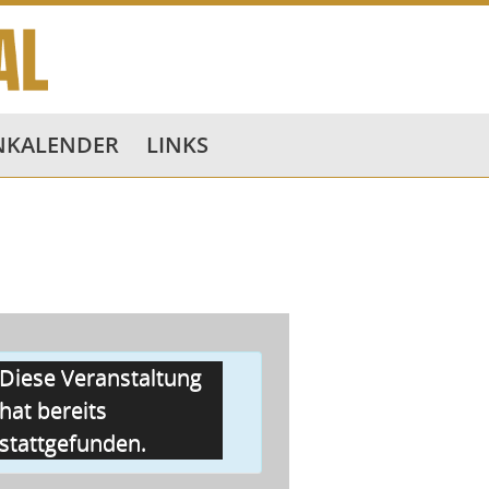
NKALENDER
LINKS
Diese Veranstaltung
hat bereits
stattgefunden.