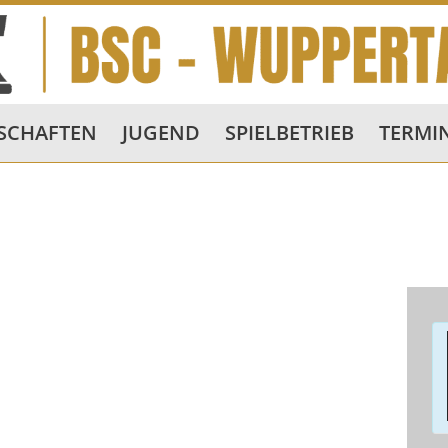
SCHAFTEN
JUGEND
SPIELBETRIEB
TERMI