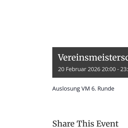
Vereinsmeistersc
20
Februar
2026
20:00 - 23
Auslosung VM 6. Runde
Share This Event