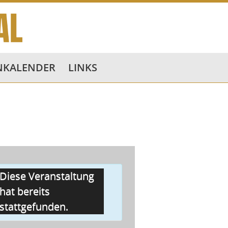
NKALENDER
LINKS
Diese Veranstaltung
hat bereits
stattgefunden.