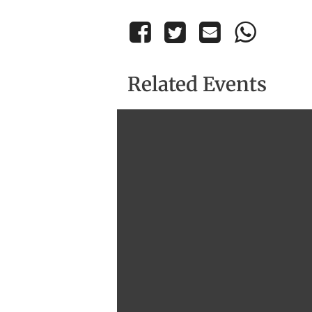
Related Events