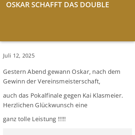
OSKAR SCHAFFT DAS DOUBLE
Juli 12, 2025
Gestern Abend gewann Oskar, nach dem
Gewinn der Vereinsmeisterschaft,
auch das Pokalfinale gegen Kai Klasmeier.
Herzlichen Glückwunsch eine
ganz tolle Leistung !!!!!