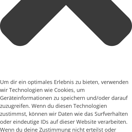
Um dir ein optimales Erlebnis zu bieten, verwenden
wir Technologien wie Cookies, um
Geräteinformationen zu speichern und/oder darauf
zuzugreifen. Wenn du diesen Technologien
zustimmst, können wir Daten wie das Surfverhalten
oder eindeutige IDs auf dieser Website verarbeiten.
Wenn du deine Zustimmung nicht erteilst oder