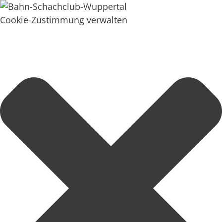
Cookie-Zustimmung verwalten