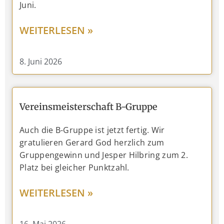
Juni.
WEITERLESEN »
8. Juni 2026
Vereinsmeisterschaft B-Gruppe
Auch die B-Gruppe ist jetzt fertig. Wir
gratulieren Gerard God herzlich zum
Gruppengewinn und Jesper Hilbring zum 2.
Platz bei gleicher Punktzahl.
WEITERLESEN »
16. Mai 2026