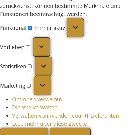
zurückziehst, können bestimmte Merkmale und
Funktionen beeinträchtigt werden.
Funktional
Immer aktiv
Vorlieben
Statistiken
Marketing
Optionen verwalten
Dienste verwalten
Verwalten von {vendor_count}-Lieferanten
Lese mehr über diese Zwecke