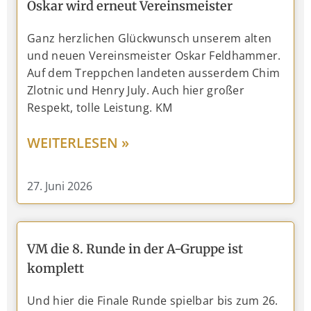
Oskar wird erneut Vereinsmeister
Ganz herzlichen Glückwunsch unserem alten
und neuen Vereinsmeister Oskar Feldhammer.
Auf dem Treppchen landeten ausserdem Chim
Zlotnic und Henry July. Auch hier großer
Respekt, tolle Leistung. KM
WEITERLESEN »
27. Juni 2026
VM die 8. Runde in der A-Gruppe ist
komplett
Und hier die Finale Runde spielbar bis zum 26.