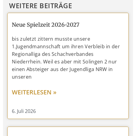
WEITERE BEITRÄGE
Neue Spielzeit 2026-2027
bis zuletzt zittern musste unsere
1.Jugendmannschaft um ihren Verbleib in der
Regionalliga des Schachverbandes
Niederrhein. Weil es aber mit Solingen 2 nur
einen Absteiger aus der Jugendliga NRW in
unseren
WEITERLESEN »
6. Juli 2026