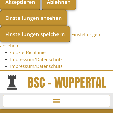
Akzeptieren
Ablehnen
Einstellungen ansehen
Einstellungen speichern
Einstellungen
ansehen
Cookie-Richtlinie
Impressum/Datenschutz
Impressum/Datenschutz