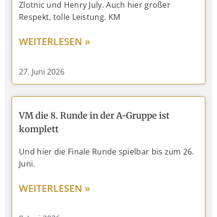
Zlotnic und Henry July. Auch hier großer
Respekt, tolle Leistung. KM
WEITERLESEN »
27. Juni 2026
VM die 8. Runde in der A-Gruppe ist
komplett
Und hier die Finale Runde spielbar bis zum 26.
Juni.
WEITERLESEN »