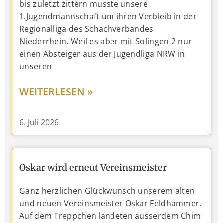
bis zuletzt zittern musste unsere
1.Jugendmannschaft um ihren Verbleib in der
Regionalliga des Schachverbandes
Niederrhein. Weil es aber mit Solingen 2 nur
einen Absteiger aus der Jugendliga NRW in
unseren
WEITERLESEN »
6. Juli 2026
Oskar wird erneut Vereinsmeister
Ganz herzlichen Glückwunsch unserem alten
und neuen Vereinsmeister Oskar Feldhammer.
Auf dem Treppchen landeten ausserdem Chim