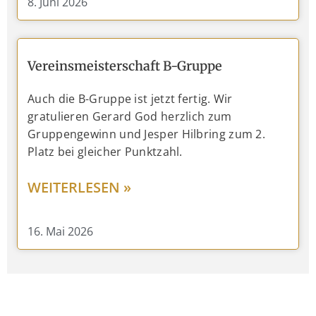
8. Juni 2026
Vereinsmeisterschaft B-Gruppe
Auch die B-Gruppe ist jetzt fertig. Wir
gratulieren Gerard God herzlich zum
Gruppengewinn und Jesper Hilbring zum 2.
Platz bei gleicher Punktzahl.
WEITERLESEN »
16. Mai 2026