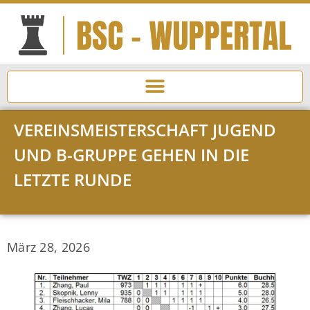
VEREINSMEISTERSCHAFT JUGEND
UND B-GRUPPE GEHEN IN DIE
LETZTE RUNDE
März 28, 2026