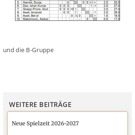
und die B-Gruppe
WEITERE BEITRÄGE
Neue Spielzeit 2026-2027