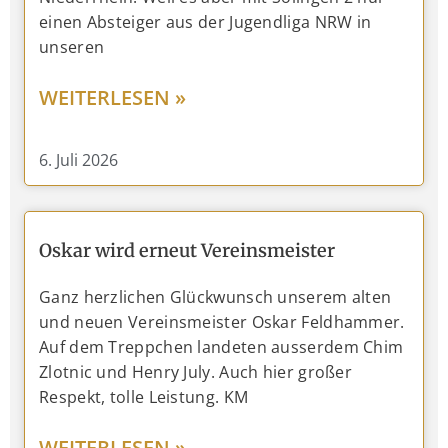
einen Absteiger aus der Jugendliga NRW in
unseren
WEITERLESEN »
6. Juli 2026
Oskar wird erneut Vereinsmeister
Ganz herzlichen Glückwunsch unserem alten
und neuen Vereinsmeister Oskar Feldhammer.
Auf dem Treppchen landeten ausserdem Chim
Zlotnic und Henry July. Auch hier großer
Respekt, tolle Leistung. KM
WEITERLESEN »