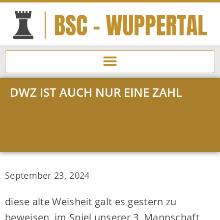
DWZ IST AUCH NUR EINE ZAHL
September 23, 2024
diese alte Weisheit galt es gestern zu
beweisen, im Spiel unserer 3. Mannschaft