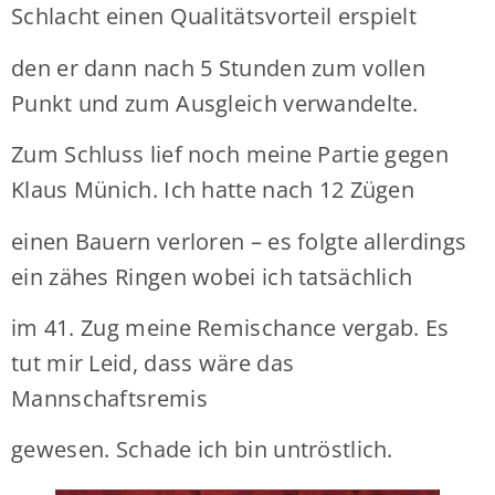
Schlacht einen Qualitätsvorteil erspielt
den er dann nach 5 Stunden zum vollen
Punkt und zum Ausgleich verwandelte.
Zum Schluss lief noch meine Partie gegen
Klaus Münich. Ich hatte nach 12 Zügen
einen Bauern verloren – es folgte allerdings
ein zähes Ringen wobei ich tatsächlich
im 41. Zug meine Remischance vergab. Es
tut mir Leid, dass wäre das
Mannschaftsremis
gewesen. Schade ich bin untröstlich.