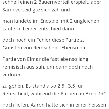
schnell einen 2 Bauernvorteil erspielt, aber
Sami verteidigte sich zäh und
man landete im Endspiel mit 2 ungleichen
Läufern. Leider entschied dann
doch noch ein Fehler diese Partie zu
Gunsten von Remscheid. Ebenso die
Partie von Elmar die fast ebenso lang
remisisch aus sah, um dann doch noch
verloren
zu gehen. Es stand also 2,5 : 3,5 für
Remscheid, während die Partien an Brett 1+2
noch liefen. Aaron hatte sich in einer heissen