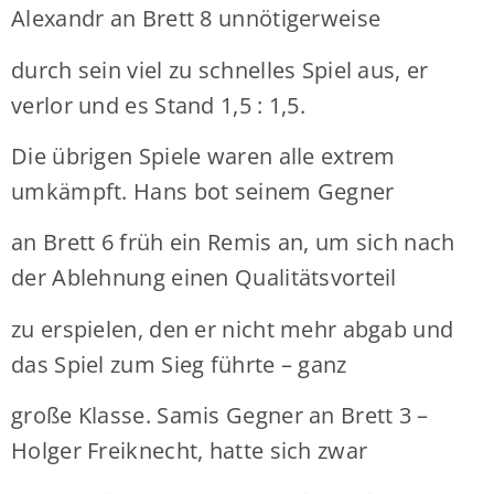
Alexandr an Brett 8 unnötigerweise
durch sein viel zu schnelles Spiel aus, er
verlor und es Stand 1,5 : 1,5.
Die übrigen Spiele waren alle extrem
umkämpft. Hans bot seinem Gegner
an Brett 6 früh ein Remis an, um sich nach
der Ablehnung einen Qualitätsvorteil
zu erspielen, den er nicht mehr abgab und
das Spiel zum Sieg führte – ganz
große Klasse. Samis Gegner an Brett 3 –
Holger Freiknecht, hatte sich zwar