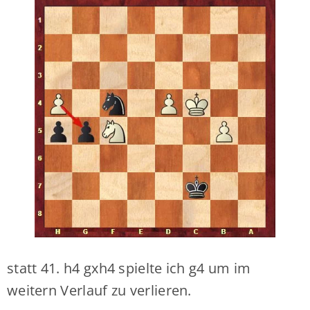
statt 41. h4 gxh4 spielte ich g4 um im
weitern Verlauf zu verlieren.