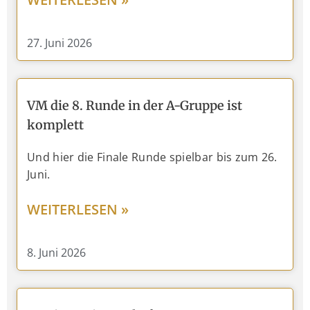
27. Juni 2026
VM die 8. Runde in der A-Gruppe ist
komplett
Und hier die Finale Runde spielbar bis zum 26.
Juni.
WEITERLESEN »
8. Juni 2026