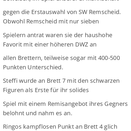
gegen die Erstauswahl von SW Remscheid.
Obwohl Remscheid mit nur sieben
Spielern antrat waren sie der haushohe
Favorit mit einer höheren DWZ an
allen Brettern, teilweise sogar mit 400-500
Punkten Unterschied.
Steffi wurde an Brett 7 mit den schwarzen
Figuren als Erste für ihr solides
Spiel mit einem Remisangebot ihres Gegners
belohnt und nahm es an.
Ringos kampflosen Punkt an Brett 4 glich