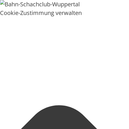
Cookie-Zustimmung verwalten