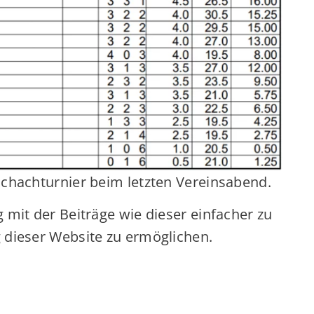
schachturnier beim letzten Vereinsabend.
 mit der Beiträge wie dieser einfacher zu
 dieser Website zu ermöglichen.