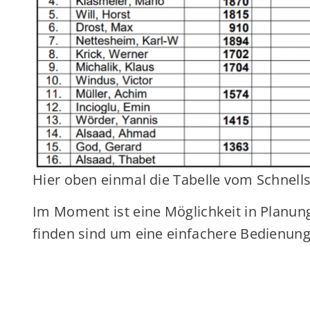
Hier oben einmal die Tabelle vom Schnell
Im Moment ist eine Möglichkeit in Planung
finden sind um eine einfachere Bedienung