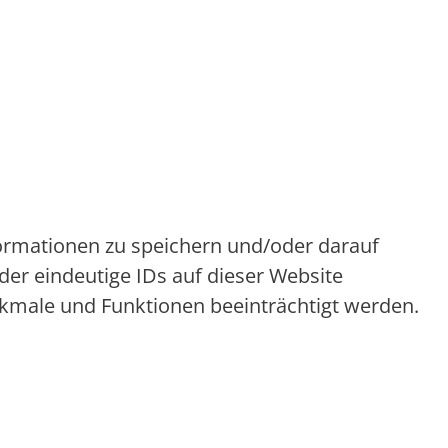
formationen zu speichern und/oder darauf
er eindeutige IDs auf dieser Website
rkmale und Funktionen beeinträchtigt werden.