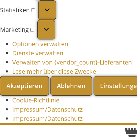
Statistiken
Marketing
Optionen verwalten
Dienste verwalten
Verwalten von {vendor_count}-Lieferanten
Lese mehr über diese Zwecke
Akzeptieren
Ablehnen
Einstellung
Cookie-Richtlinie
Impressum/Datenschutz
Impressum/Datenschutz