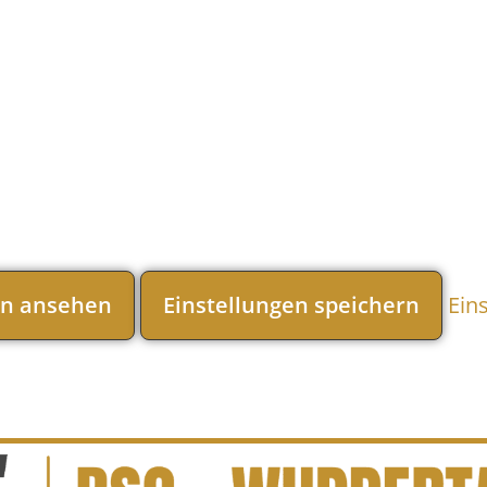
en ansehen
Einstellungen speichern
Ein