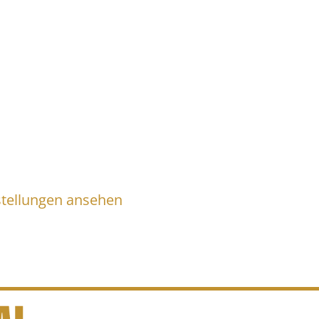
stellungen ansehen