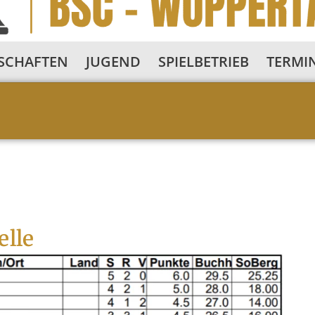
SCHAFTEN
JUGEND
SPIELBETRIEB
TERMI
elle