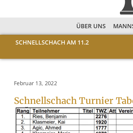
ÜBER UNS
MANN
SCHNELLSCHACH AM 11.2
Februar 13, 2022
Schnellschach Turnier Tab