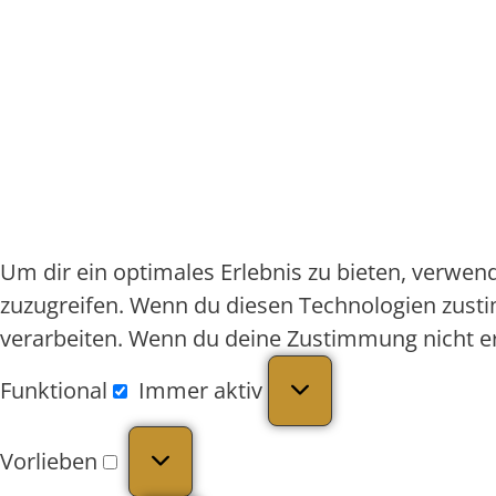
Um dir ein optimales Erlebnis zu bieten, verwe
zuzugreifen. Wenn du diesen Technologien zusti
verarbeiten. Wenn du deine Zustimmung nicht e
Funktional
Immer aktiv
Vorlieben