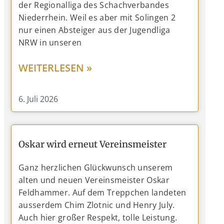
der Regionalliga des Schachverbandes
Niederrhein. Weil es aber mit Solingen 2
nur einen Absteiger aus der Jugendliga
NRW in unseren
WEITERLESEN »
6. Juli 2026
Oskar wird erneut Vereinsmeister
Ganz herzlichen Glückwunsch unserem
alten und neuen Vereinsmeister Oskar
Feldhammer. Auf dem Treppchen landeten
ausserdem Chim Zlotnic und Henry July.
Auch hier großer Respekt, tolle Leistung.