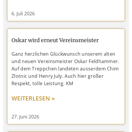
6. Juli 2026
Oskar wird erneut Vereinsmeister
Ganz herzlichen Glückwunsch unserem alten
und neuen Vereinsmeister Oskar Feldhammer.
Auf dem Treppchen landeten ausserdem Chim
Zlotnic und Henry July. Auch hier großer
Respekt, tolle Leistung. KM
WEITERLESEN »
27. Juni 2026