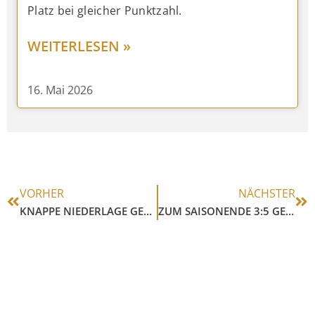
Platz bei gleicher Punktzahl.
WEITERLESEN »
16. Mai 2026
VORHER
NÄCHSTER
KNAPPE NIEDERLAGE GEGEN KATERNBERG
ZUM SAISONENDE 3:5 GEGEN WATTENSCHEID