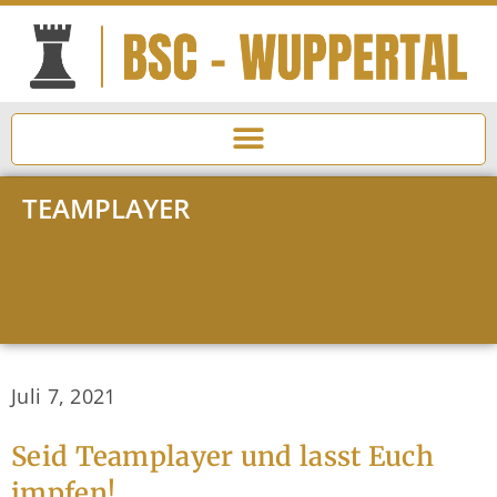
TEAMPLAYER
Juli 7, 2021
Seid Teamplayer und lasst Euch
impfen!