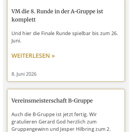
VM die 8. Runde in der A-Gruppe ist
komplett
Und hier die Finale Runde spielbar bis zum 26.
Juni.
WEITERLESEN »
8. Juni 2026
Vereinsmeisterschaft B-Gruppe
Auch die B-Gruppe ist jetzt fertig. Wir
gratulieren Gerard God herzlich zum
Gruppengewinn und Jesper Hilbring zum 2.