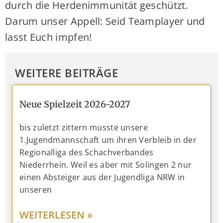
durch die Herdenimmunität geschützt.
Darum unser Appell: Seid Teamplayer und
lasst Euch impfen!
WEITERE BEITRÄGE
Neue Spielzeit 2026-2027
bis zuletzt zittern musste unsere
1.Jugendmannschaft um ihren Verbleib in der
Regionalliga des Schachverbandes
Niederrhein. Weil es aber mit Solingen 2 nur
einen Absteiger aus der Jugendliga NRW in
unseren
WEITERLESEN »