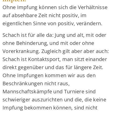
Ohne Impfung können sich die Verhältnisse
auf absehbare Zeit nicht positiv, im
eigentlichen Sinne von positiv, verändern.
Schach ist für alle da: Jung und alt, mit oder
ohne Behinderung, und mit oder ohne
Vorerkrankung. Zugleich gilt aber aber auch:
Schach ist Kontaktsport, man sitzt einander
direkt gegenüber und das für längere Zeit.
Ohne Impfungen kommen wir aus den
Beschränkungen nicht raus,
Mannschaftskämpfe und Turniere sind
schwieriger auszurichten und die, die keine
Impfung bekommen können, sind nicht