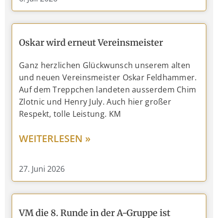
Oskar wird erneut Vereinsmeister
Ganz herzlichen Glückwunsch unserem alten
und neuen Vereinsmeister Oskar Feldhammer.
Auf dem Treppchen landeten ausserdem Chim
Zlotnic und Henry July. Auch hier großer
Respekt, tolle Leistung. KM
WEITERLESEN »
27. Juni 2026
VM die 8. Runde in der A-Gruppe ist