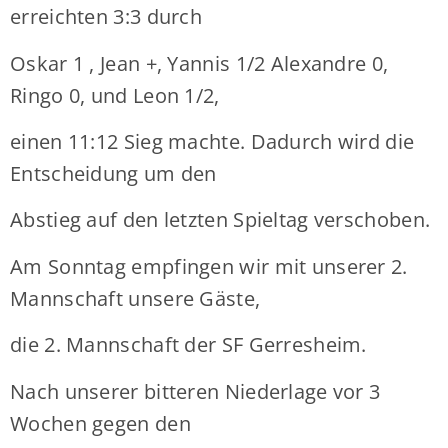
erreichten 3:3 durch
Oskar 1 , Jean +, Yannis 1/2 Alexandre 0,
Ringo 0, und Leon 1/2,
einen 11:12 Sieg machte. Dadurch wird die
Entscheidung um den
Abstieg auf den letzten Spieltag verschoben.
Am Sonntag empfingen wir mit unserer 2.
Mannschaft unsere Gäste,
die 2. Mannschaft der SF Gerresheim.
Nach unserer bitteren Niederlage vor 3
Wochen gegen den