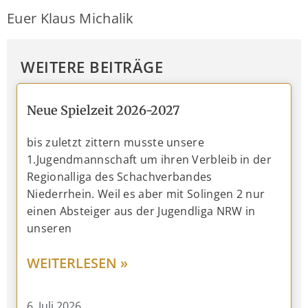
Euer Klaus Michalik
WEITERE BEITRÄGE
Neue Spielzeit 2026-2027
bis zuletzt zittern musste unsere
1.Jugendmannschaft um ihren Verbleib in der
Regionalliga des Schachverbandes
Niederrhein. Weil es aber mit Solingen 2 nur
einen Absteiger aus der Jugendliga NRW in
unseren
WEITERLESEN »
6. Juli 2026