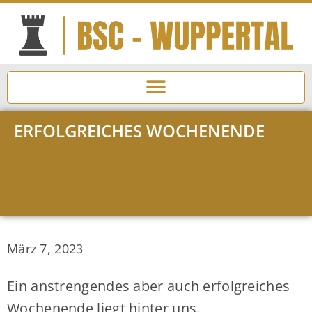
ERFOLGREICHES WOCHENENDE
März 7, 2023
Ein anstrengendes aber auch erfolgreiches
Wochenende liegt hinter uns.