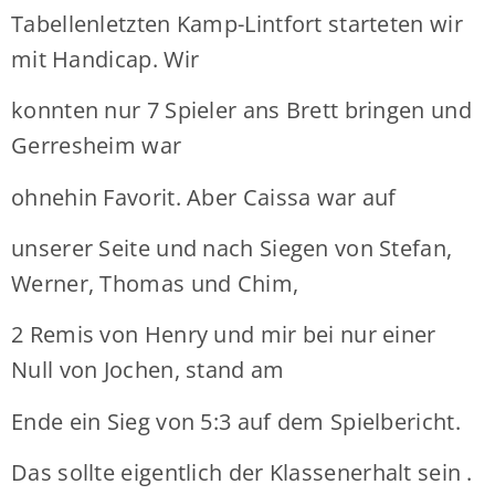
Tabellenletzten Kamp-Lintfort starteten wir
mit Handicap. Wir
konnten nur 7 Spieler ans Brett bringen und
Gerresheim war
ohnehin Favorit. Aber Caissa war auf
unserer Seite und nach Siegen von Stefan,
Werner, Thomas und Chim,
2 Remis von Henry und mir bei nur einer
Null von Jochen, stand am
Ende ein Sieg von 5:3 auf dem Spielbericht.
Das sollte eigentlich der Klassenerhalt sein .