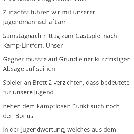
Zunächst fuhren wir mit unserer
Jugendmannschaft am
Samstagnachmittag zum Gastspiel nach
Kamp-Lintfort. Unser
Gegner musste auf Grund einer kurzfristigen
Absage auf seinen
Spieler an Brett 2 verzichten, dass bedeutete
für unsere Jugend
neben dem kampflosen Punkt auch noch
den Bonus
in der Jugendwertung, welches aus dem